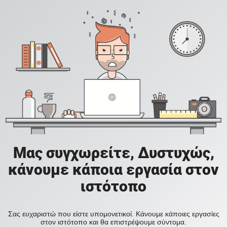
Μας συγχωρείτε, Δυστυχώς,
κάνουμε κάποια εργασία στον
ιστότοπο
Σας ευχαριστώ που είστε υπομονετικοί. Κάνουμε κάποιες εργασίες
στον ιστότοπο και θα επιστρέψουμε σύντομα.