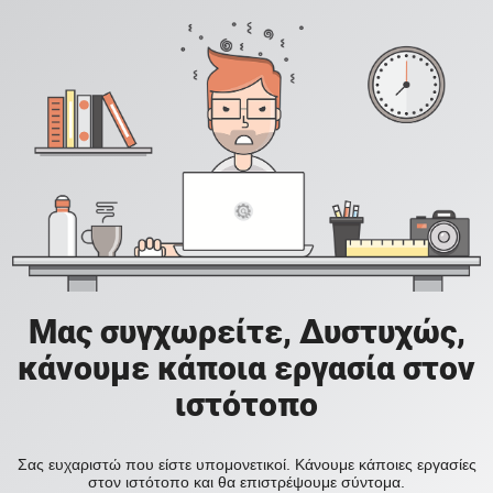
Μας συγχωρείτε, Δυστυχώς,
κάνουμε κάποια εργασία στον
ιστότοπο
Σας ευχαριστώ που είστε υπομονετικοί. Κάνουμε κάποιες εργασίες
στον ιστότοπο και θα επιστρέψουμε σύντομα.