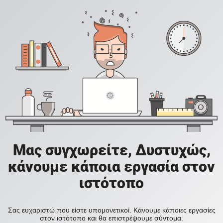
Μας συγχωρείτε, Δυστυχώς,
κάνουμε κάποια εργασία στον
ιστότοπο
Σας ευχαριστώ που είστε υπομονετικοί. Κάνουμε κάποιες εργασίες
στον ιστότοπο και θα επιστρέψουμε σύντομα.