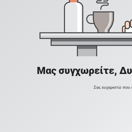
Μας συγχωρείτε, Δυ
Σας ευχαριστώ που ε