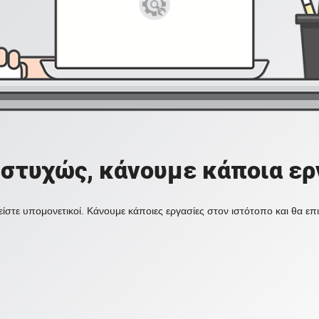
στυχώς, κάνουμε κάποια ερ
ίστε υπομονετικοί. Κάνουμε κάποιες εργασίες στον ιστότοπο και θα ε