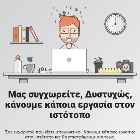
Μας συγχωρείτε, Δυστυχώς,
κάνουμε κάποια εργασία στον
ιστότοπο
Σας ευχαριστώ που είστε υπομονετικοί. Κάνουμε κάποιες εργασίες
στον ιστότοπο και θα επιστρέψουμε σύντομα.