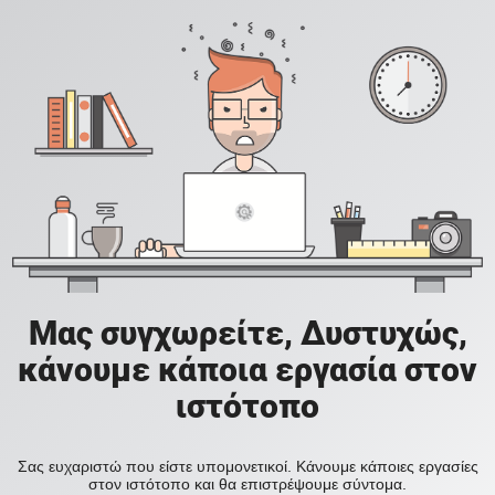
Μας συγχωρείτε, Δυστυχώς,
κάνουμε κάποια εργασία στον
ιστότοπο
Σας ευχαριστώ που είστε υπομονετικοί. Κάνουμε κάποιες εργασίες
στον ιστότοπο και θα επιστρέψουμε σύντομα.