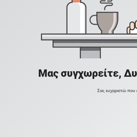
Μας συγχωρείτε, Δυ
Σας ευχαριστώ που ε