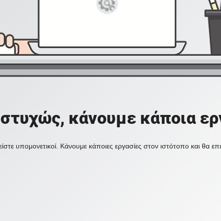
στυχώς, κάνουμε κάποια ερ
ίστε υπομονετικοί. Κάνουμε κάποιες εργασίες στον ιστότοπο και θα ε