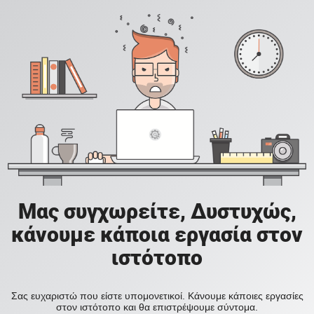
Μας συγχωρείτε, Δυστυχώς,
κάνουμε κάποια εργασία στον
ιστότοπο
Σας ευχαριστώ που είστε υπομονετικοί. Κάνουμε κάποιες εργασίες
στον ιστότοπο και θα επιστρέψουμε σύντομα.