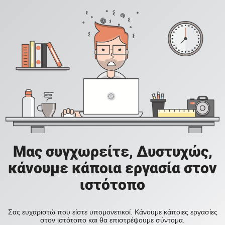
Μας συγχωρείτε, Δυστυχώς,
κάνουμε κάποια εργασία στον
ιστότοπο
Σας ευχαριστώ που είστε υπομονετικοί. Κάνουμε κάποιες εργασίες
στον ιστότοπο και θα επιστρέψουμε σύντομα.