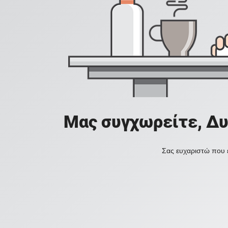
Μας συγχωρείτε, Δυ
Σας ευχαριστώ που ε