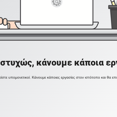
στυχώς, κάνουμε κάποια ερ
ίστε υπομονετικοί. Κάνουμε κάποιες εργασίες στον ιστότοπο και θα ε