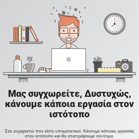
Μας συγχωρείτε, Δυστυχώς,
κάνουμε κάποια εργασία στον
ιστότοπο
Σας ευχαριστώ που είστε υπομονετικοί. Κάνουμε κάποιες εργασίες
στον ιστότοπο και θα επιστρέψουμε σύντομα.