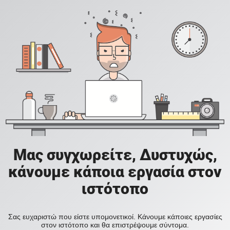
Μας συγχωρείτε, Δυστυχώς,
κάνουμε κάποια εργασία στον
ιστότοπο
Σας ευχαριστώ που είστε υπομονετικοί. Κάνουμε κάποιες εργασίες
στον ιστότοπο και θα επιστρέψουμε σύντομα.