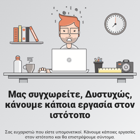
Μας συγχωρείτε, Δυστυχώς,
κάνουμε κάποια εργασία στον
ιστότοπο
Σας ευχαριστώ που είστε υπομονετικοί. Κάνουμε κάποιες εργασίες
στον ιστότοπο και θα επιστρέψουμε σύντομα.