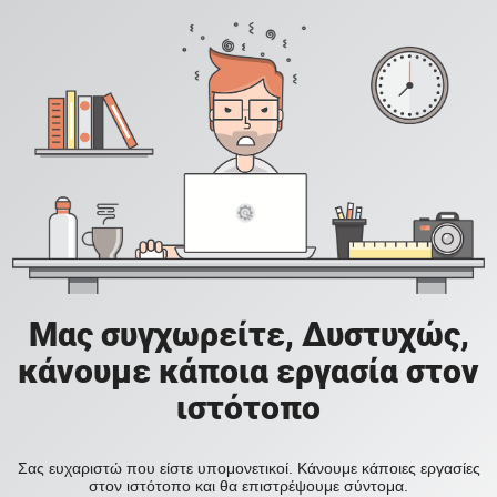
Μας συγχωρείτε, Δυστυχώς,
κάνουμε κάποια εργασία στον
ιστότοπο
Σας ευχαριστώ που είστε υπομονετικοί. Κάνουμε κάποιες εργασίες
στον ιστότοπο και θα επιστρέψουμε σύντομα.