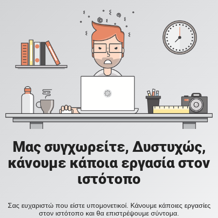
Μας συγχωρείτε, Δυστυχώς,
κάνουμε κάποια εργασία στον
ιστότοπο
Σας ευχαριστώ που είστε υπομονετικοί. Κάνουμε κάποιες εργασίες
στον ιστότοπο και θα επιστρέψουμε σύντομα.