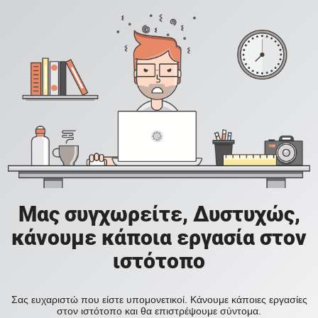
Μας συγχωρείτε, Δυστυχώς,
κάνουμε κάποια εργασία στον
ιστότοπο
Σας ευχαριστώ που είστε υπομονετικοί. Κάνουμε κάποιες εργασίες
στον ιστότοπο και θα επιστρέψουμε σύντομα.