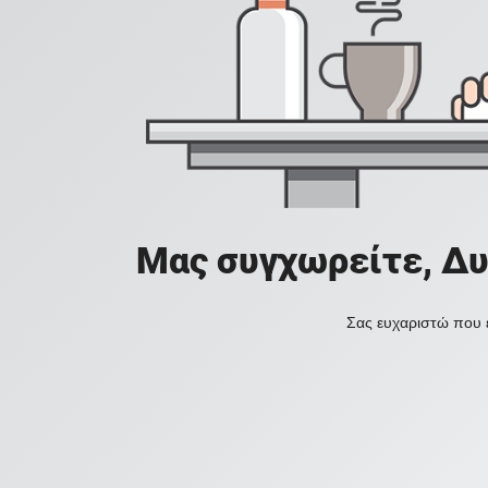
Μας συγχωρείτε, Δυ
Σας ευχαριστώ που ε