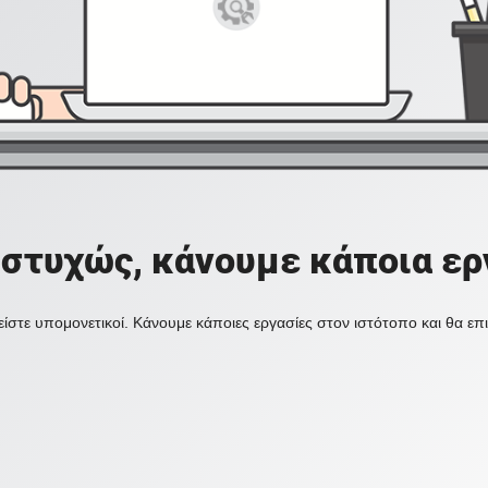
στυχώς, κάνουμε κάποια ερ
ίστε υπομονετικοί. Κάνουμε κάποιες εργασίες στον ιστότοπο και θα ε