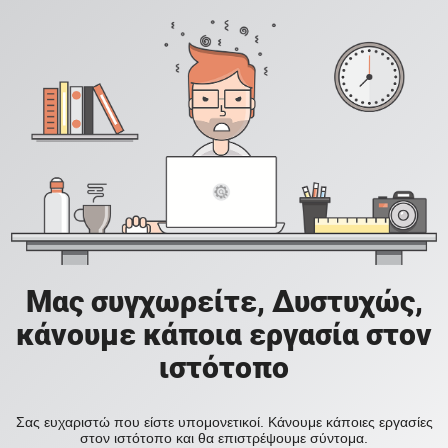
Μας συγχωρείτε, Δυστυχώς,
κάνουμε κάποια εργασία στον
ιστότοπο
Σας ευχαριστώ που είστε υπομονετικοί. Κάνουμε κάποιες εργασίες
στον ιστότοπο και θα επιστρέψουμε σύντομα.