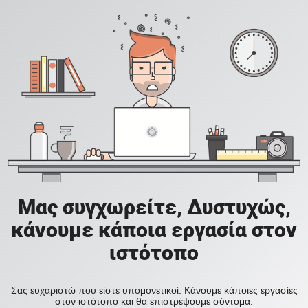
Μας συγχωρείτε, Δυστυχώς,
κάνουμε κάποια εργασία στον
ιστότοπο
Σας ευχαριστώ που είστε υπομονετικοί. Κάνουμε κάποιες εργασίες
στον ιστότοπο και θα επιστρέψουμε σύντομα.