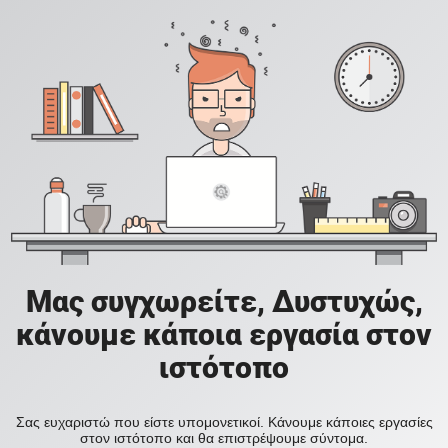
Μας συγχωρείτε, Δυστυχώς,
κάνουμε κάποια εργασία στον
ιστότοπο
Σας ευχαριστώ που είστε υπομονετικοί. Κάνουμε κάποιες εργασίες
στον ιστότοπο και θα επιστρέψουμε σύντομα.