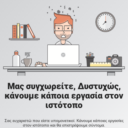
Μας συγχωρείτε, Δυστυχώς,
κάνουμε κάποια εργασία στον
ιστότοπο
Σας ευχαριστώ που είστε υπομονετικοί. Κάνουμε κάποιες εργασίες
στον ιστότοπο και θα επιστρέψουμε σύντομα.