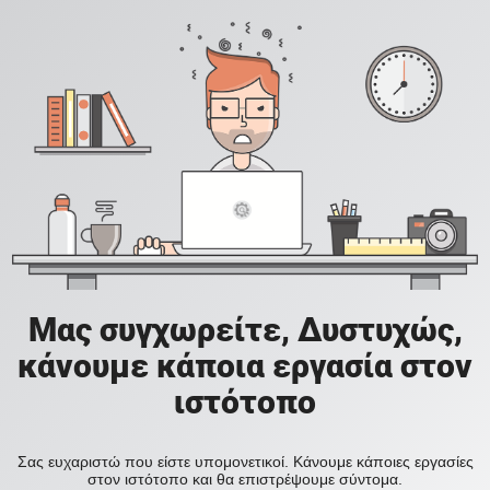
Μας συγχωρείτε, Δυστυχώς,
κάνουμε κάποια εργασία στον
ιστότοπο
Σας ευχαριστώ που είστε υπομονετικοί. Κάνουμε κάποιες εργασίες
στον ιστότοπο και θα επιστρέψουμε σύντομα.