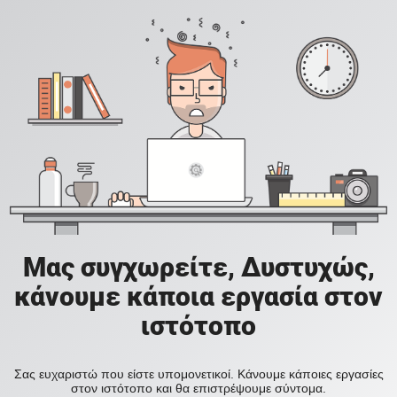
Μας συγχωρείτε, Δυστυχώς,
κάνουμε κάποια εργασία στον
ιστότοπο
Σας ευχαριστώ που είστε υπομονετικοί. Κάνουμε κάποιες εργασίες
στον ιστότοπο και θα επιστρέψουμε σύντομα.