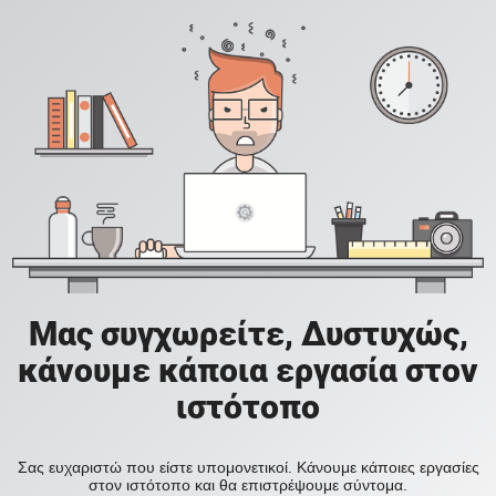
Μας συγχωρείτε, Δυστυχώς,
κάνουμε κάποια εργασία στον
ιστότοπο
Σας ευχαριστώ που είστε υπομονετικοί. Κάνουμε κάποιες εργασίες
στον ιστότοπο και θα επιστρέψουμε σύντομα.