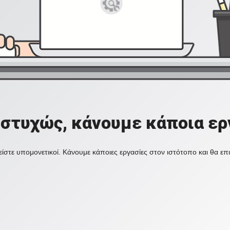
στυχώς, κάνουμε κάποια ερ
ίστε υπομονετικοί. Κάνουμε κάποιες εργασίες στον ιστότοπο και θα ε