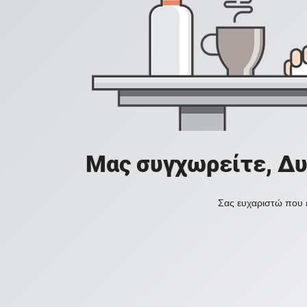
Μας συγχωρείτε, Δυ
Σας ευχαριστώ που ε