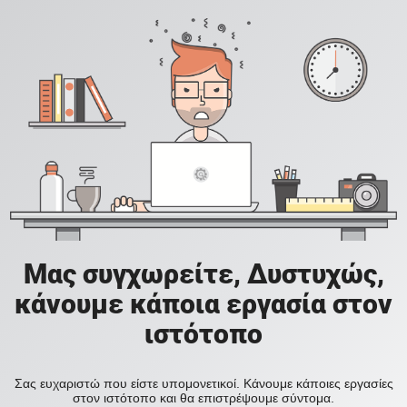
Μας συγχωρείτε, Δυστυχώς,
κάνουμε κάποια εργασία στον
ιστότοπο
Σας ευχαριστώ που είστε υπομονετικοί. Κάνουμε κάποιες εργασίες
στον ιστότοπο και θα επιστρέψουμε σύντομα.