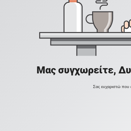
Μας συγχωρείτε, Δυ
Σας ευχαριστώ που ε