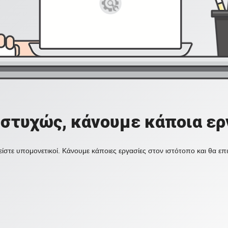
στυχώς, κάνουμε κάποια ερ
ίστε υπομονετικοί. Κάνουμε κάποιες εργασίες στον ιστότοπο και θα ε