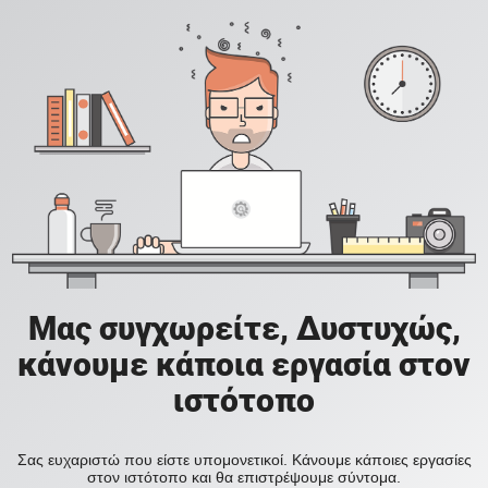
Μας συγχωρείτε, Δυστυχώς,
κάνουμε κάποια εργασία στον
ιστότοπο
Σας ευχαριστώ που είστε υπομονετικοί. Κάνουμε κάποιες εργασίες
στον ιστότοπο και θα επιστρέψουμε σύντομα.