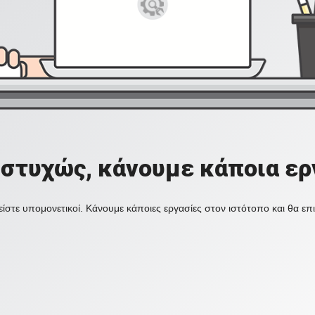
στυχώς, κάνουμε κάποια ερ
ίστε υπομονετικοί. Κάνουμε κάποιες εργασίες στον ιστότοπο και θα ε