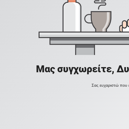
Μας συγχωρείτε, Δυ
Σας ευχαριστώ που ε