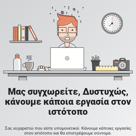
Μας συγχωρείτε, Δυστυχώς,
κάνουμε κάποια εργασία στον
ιστότοπο
Σας ευχαριστώ που είστε υπομονετικοί. Κάνουμε κάποιες εργασίες
στον ιστότοπο και θα επιστρέψουμε σύντομα.