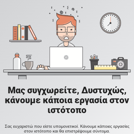
Μας συγχωρείτε, Δυστυχώς,
κάνουμε κάποια εργασία στον
ιστότοπο
Σας ευχαριστώ που είστε υπομονετικοί. Κάνουμε κάποιες εργασίες
στον ιστότοπο και θα επιστρέψουμε σύντομα.