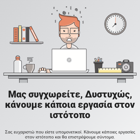
Μας συγχωρείτε, Δυστυχώς,
κάνουμε κάποια εργασία στον
ιστότοπο
Σας ευχαριστώ που είστε υπομονετικοί. Κάνουμε κάποιες εργασίες
στον ιστότοπο και θα επιστρέψουμε σύντομα.