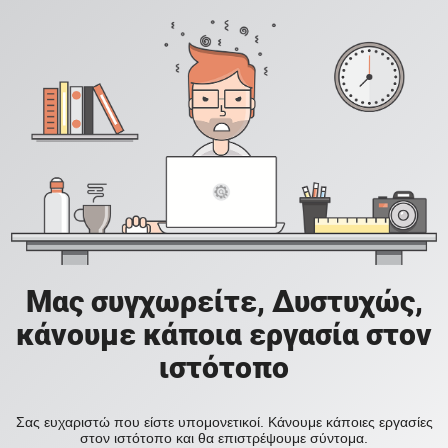
Μας συγχωρείτε, Δυστυχώς,
κάνουμε κάποια εργασία στον
ιστότοπο
Σας ευχαριστώ που είστε υπομονετικοί. Κάνουμε κάποιες εργασίες
στον ιστότοπο και θα επιστρέψουμε σύντομα.