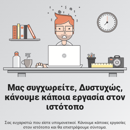
Μας συγχωρείτε, Δυστυχώς,
κάνουμε κάποια εργασία στον
ιστότοπο
Σας ευχαριστώ που είστε υπομονετικοί. Κάνουμε κάποιες εργασίες
στον ιστότοπο και θα επιστρέψουμε σύντομα.