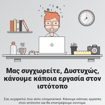
Μας συγχωρείτε, Δυστυχώς,
κάνουμε κάποια εργασία στον
ιστότοπο
Σας ευχαριστώ που είστε υπομονετικοί. Κάνουμε κάποιες εργασίες
στον ιστότοπο και θα επιστρέψουμε σύντομα.