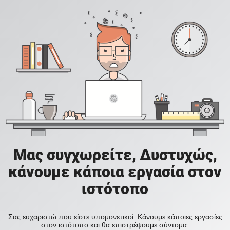
Μας συγχωρείτε, Δυστυχώς,
κάνουμε κάποια εργασία στον
ιστότοπο
Σας ευχαριστώ που είστε υπομονετικοί. Κάνουμε κάποιες εργασίες
στον ιστότοπο και θα επιστρέψουμε σύντομα.