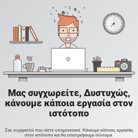
Μας συγχωρείτε, Δυστυχώς,
κάνουμε κάποια εργασία στον
ιστότοπο
Σας ευχαριστώ που είστε υπομονετικοί. Κάνουμε κάποιες εργασίες
στον ιστότοπο και θα επιστρέψουμε σύντομα.