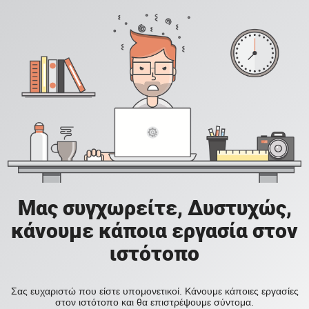
Μας συγχωρείτε, Δυστυχώς,
κάνουμε κάποια εργασία στον
ιστότοπο
Σας ευχαριστώ που είστε υπομονετικοί. Κάνουμε κάποιες εργασίες
στον ιστότοπο και θα επιστρέψουμε σύντομα.