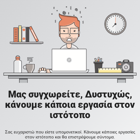
Μας συγχωρείτε, Δυστυχώς,
κάνουμε κάποια εργασία στον
ιστότοπο
Σας ευχαριστώ που είστε υπομονετικοί. Κάνουμε κάποιες εργασίες
στον ιστότοπο και θα επιστρέψουμε σύντομα.