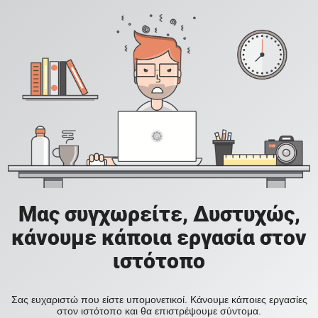
Μας συγχωρείτε, Δυστυχώς,
κάνουμε κάποια εργασία στον
ιστότοπο
Σας ευχαριστώ που είστε υπομονετικοί. Κάνουμε κάποιες εργασίες
στον ιστότοπο και θα επιστρέψουμε σύντομα.