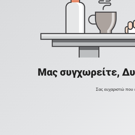
Μας συγχωρείτε, Δυ
Σας ευχαριστώ που ε