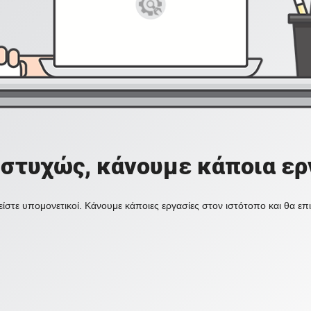
στυχώς, κάνουμε κάποια ερ
ίστε υπομονετικοί. Κάνουμε κάποιες εργασίες στον ιστότοπο και θα ε