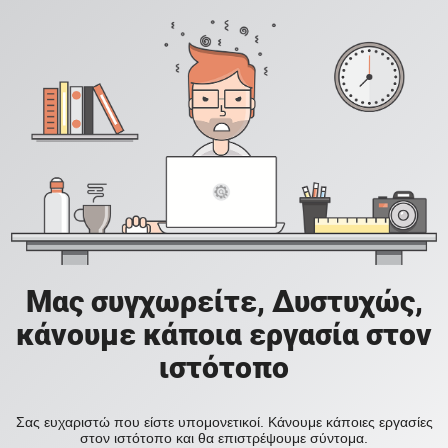
Μας συγχωρείτε, Δυστυχώς,
κάνουμε κάποια εργασία στον
ιστότοπο
Σας ευχαριστώ που είστε υπομονετικοί. Κάνουμε κάποιες εργασίες
στον ιστότοπο και θα επιστρέψουμε σύντομα.