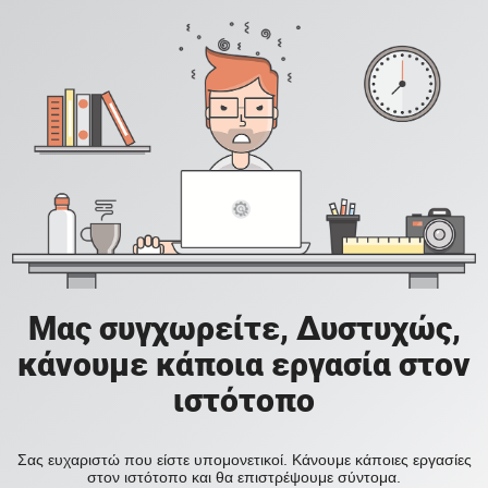
Μας συγχωρείτε, Δυστυχώς,
κάνουμε κάποια εργασία στον
ιστότοπο
Σας ευχαριστώ που είστε υπομονετικοί. Κάνουμε κάποιες εργασίες
στον ιστότοπο και θα επιστρέψουμε σύντομα.