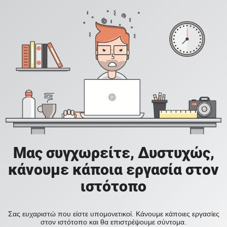
Μας συγχωρείτε, Δυστυχώς,
κάνουμε κάποια εργασία στον
ιστότοπο
Σας ευχαριστώ που είστε υπομονετικοί. Κάνουμε κάποιες εργασίες
στον ιστότοπο και θα επιστρέψουμε σύντομα.