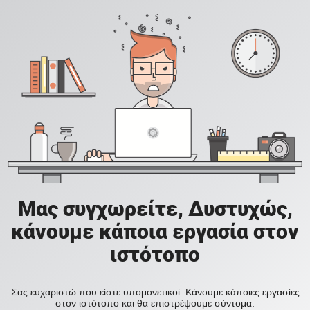
Μας συγχωρείτε, Δυστυχώς,
κάνουμε κάποια εργασία στον
ιστότοπο
Σας ευχαριστώ που είστε υπομονετικοί. Κάνουμε κάποιες εργασίες
στον ιστότοπο και θα επιστρέψουμε σύντομα.