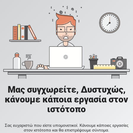
Μας συγχωρείτε, Δυστυχώς,
κάνουμε κάποια εργασία στον
ιστότοπο
Σας ευχαριστώ που είστε υπομονετικοί. Κάνουμε κάποιες εργασίες
στον ιστότοπο και θα επιστρέψουμε σύντομα.