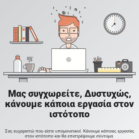
Μας συγχωρείτε, Δυστυχώς,
κάνουμε κάποια εργασία στον
ιστότοπο
Σας ευχαριστώ που είστε υπομονετικοί. Κάνουμε κάποιες εργασίες
στον ιστότοπο και θα επιστρέψουμε σύντομα.