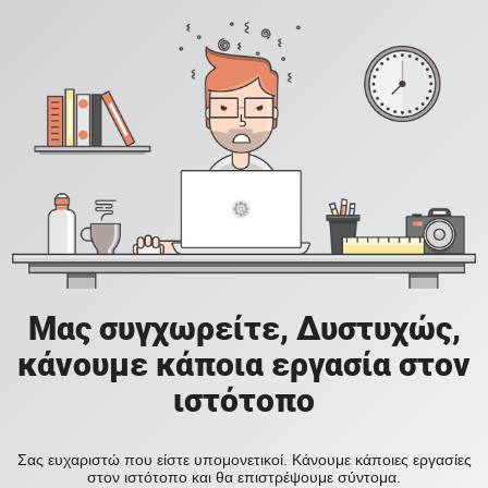
Μας συγχωρείτε, Δυστυχώς,
κάνουμε κάποια εργασία στον
ιστότοπο
Σας ευχαριστώ που είστε υπομονετικοί. Κάνουμε κάποιες εργασίες
στον ιστότοπο και θα επιστρέψουμε σύντομα.