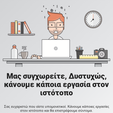
Μας συγχωρείτε, Δυστυχώς,
κάνουμε κάποια εργασία στον
ιστότοπο
Σας ευχαριστώ που είστε υπομονετικοί. Κάνουμε κάποιες εργασίες
στον ιστότοπο και θα επιστρέψουμε σύντομα.