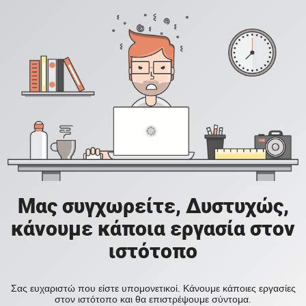
Μας συγχωρείτε, Δυστυχώς,
κάνουμε κάποια εργασία στον
ιστότοπο
Σας ευχαριστώ που είστε υπομονετικοί. Κάνουμε κάποιες εργασίες
στον ιστότοπο και θα επιστρέψουμε σύντομα.